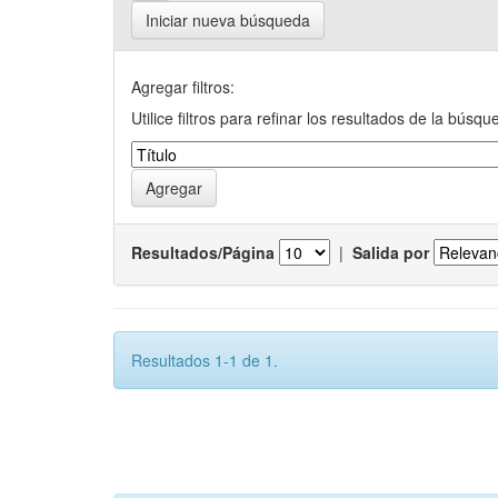
Iniciar nueva búsqueda
Agregar filtros:
Utilice filtros para refinar los resultados de la búsqu
Resultados/Página
|
Salida por
Resultados 1-1 de 1.