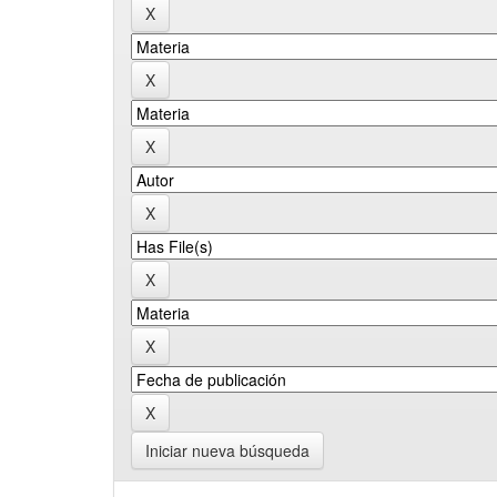
Iniciar nueva búsqueda