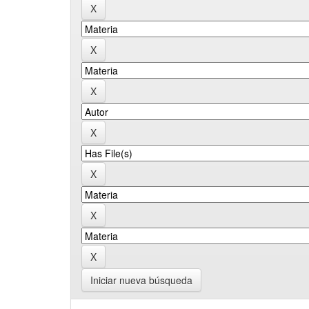
Iniciar nueva búsqueda