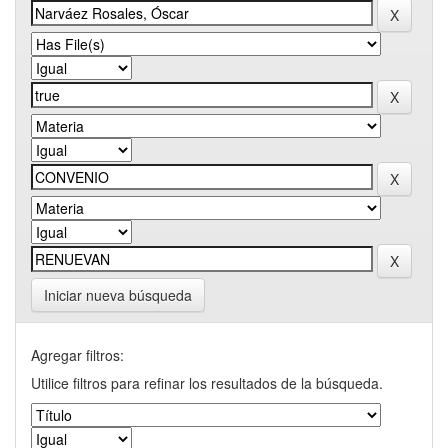
Iniciar nueva búsqueda
Agregar filtros:
Utilice filtros para refinar los resultados de la búsqueda.