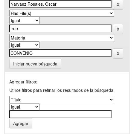
Iniciar nueva búsqueda
Agregar filtros:
Utilice filtros para refinar los resultados de la búsqueda.