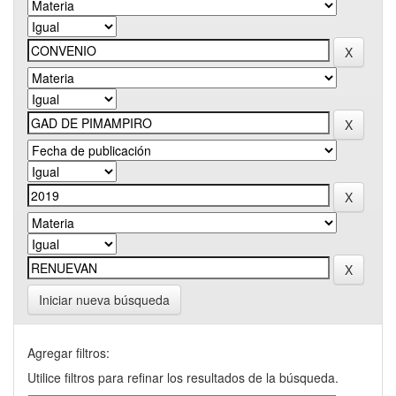
Iniciar nueva búsqueda
Agregar filtros:
Utilice filtros para refinar los resultados de la búsqueda.