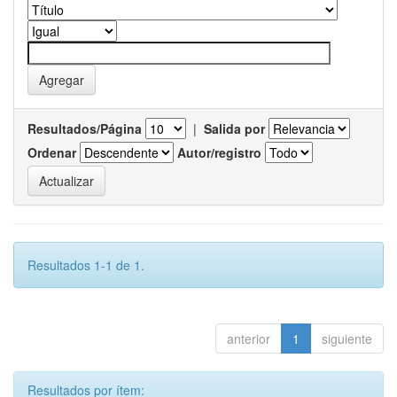
Resultados/Página
|
Salida por
Ordenar
Autor/registro
Resultados 1-1 de 1.
anterior
1
siguiente
Resultados por ítem: