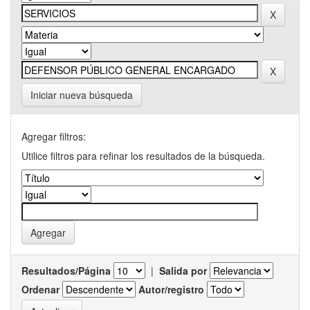
Iniciar nueva búsqueda
Agregar filtros:
Utilice filtros para refinar los resultados de la búsqueda.
Resultados/Página
|
Salida por
Ordenar
Autor/registro