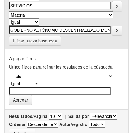
Iniciar nueva búsqueda
Agregar filtros:
Utilice filtros para refinar los resultados de la búsqueda.
Resultados/Página
|
Salida por
Ordenar
Autor/registro