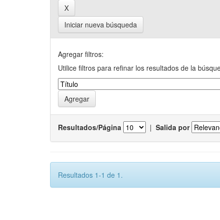
Iniciar nueva búsqueda
Agregar filtros:
Utilice filtros para refinar los resultados de la búsqu
Resultados/Página
|
Salida por
Resultados 1-1 de 1.