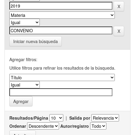
Iniciar nueva búsqueda
Agregar filtros:
Utilice filtros para refinar los resultados de la búsqueda.
Resultados/Página
|
Salida por
Ordenar
Autor/registro