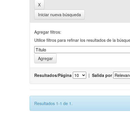
Iniciar nueva búsqueda
Agregar filtros:
Utilice filtros para refinar los resultados de la búsqu
Resultados/Página
|
Salida por
Resultados 1-1 de 1.