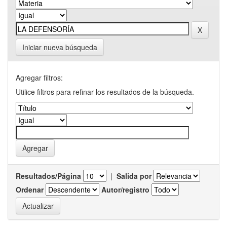
Iniciar nueva búsqueda
Agregar filtros:
Utilice filtros para refinar los resultados de la búsqueda.
Resultados/Página
|
Salida por
Ordenar
Autor/registro