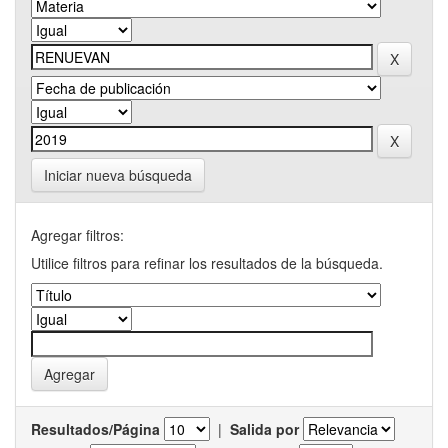
Iniciar nueva búsqueda
Agregar filtros:
Utilice filtros para refinar los resultados de la búsqueda.
Resultados/Página
|
Salida por