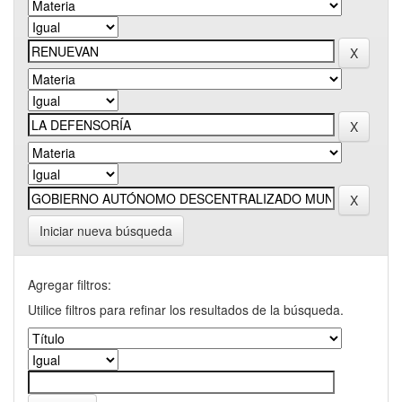
Iniciar nueva búsqueda
Agregar filtros:
Utilice filtros para refinar los resultados de la búsqueda.