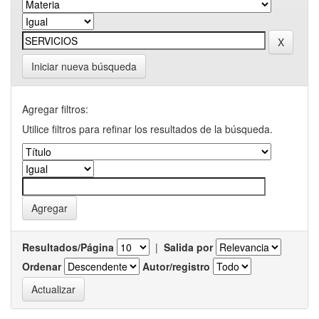
Iniciar nueva búsqueda
Agregar filtros:
Utilice filtros para refinar los resultados de la búsqueda.
Resultados/Página
|
Salida por
Ordenar
Autor/registro