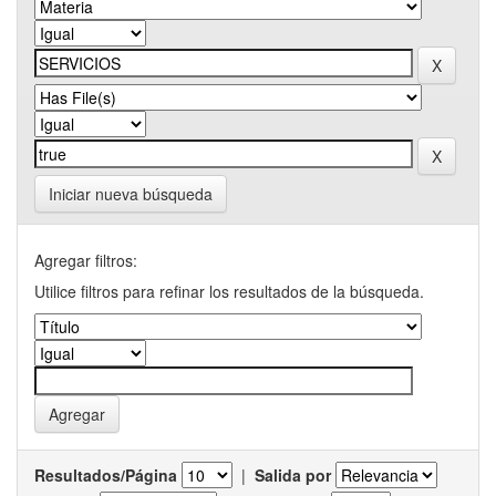
Iniciar nueva búsqueda
Agregar filtros:
Utilice filtros para refinar los resultados de la búsqueda.
Resultados/Página
|
Salida por