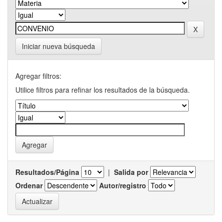
Iniciar nueva búsqueda
Agregar filtros:
Utilice filtros para refinar los resultados de la búsqueda.
Resultados/Página
|
Salida por
Ordenar
Autor/registro