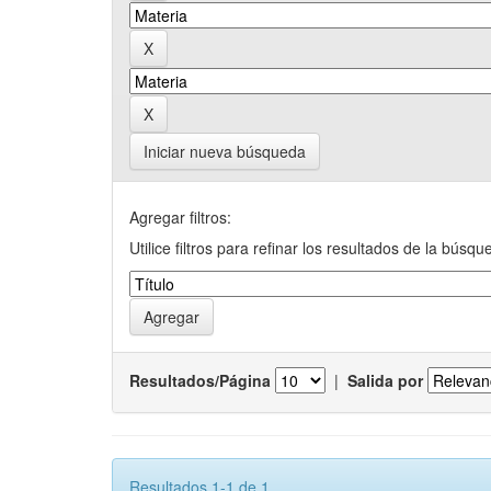
Iniciar nueva búsqueda
Agregar filtros:
Utilice filtros para refinar los resultados de la búsqu
Resultados/Página
|
Salida por
Resultados 1-1 de 1.