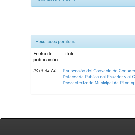
Resultados por ítem:
Fecha de
Título
publicación
2019-04-24
Renovación del Convenio de Cooperació
Defensoría Pública del Ecuador y el
Descentralizado Municipal de Pimamp