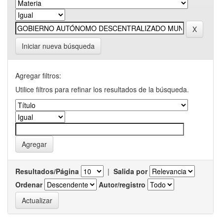
Iniciar nueva búsqueda
Agregar filtros:
Utilice filtros para refinar los resultados de la búsqueda.
Resultados/Página
|
Salida por
Ordenar
Autor/registro