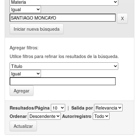
Iniciar nueva búsqueda
Agregar filtros:
Utilice filtros para refinar los resultados de la búsqueda.
Resultados/Página
|
Salida por
Ordenar
Autor/registro