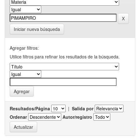
Iniciar nueva búsqueda
Agregar filtros:
Utilice filtros para refinar los resultados de la búsqueda.
Resultados/Página
|
Salida por
Ordenar
Autor/registro