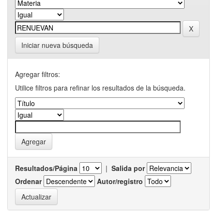
Iniciar nueva búsqueda
Agregar filtros:
Utilice filtros para refinar los resultados de la búsqueda.
Resultados/Página
|
Salida por
Ordenar
Autor/registro