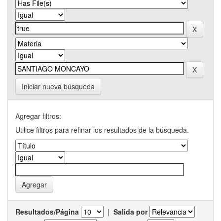
Iniciar nueva búsqueda
Agregar filtros:
Utilice filtros para refinar los resultados de la búsqueda.
Resultados/Página
|
Salida por