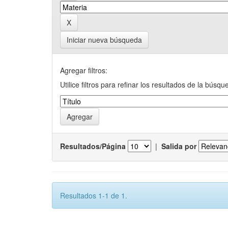
Iniciar nueva búsqueda
Agregar filtros:
Utilice filtros para refinar los resultados de la búsqu
Resultados/Página
|
Salida por
Resultados 1-1 de 1.