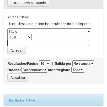
Iniciar nueva búsqueda
Agregar filtros:
Utilice filtros para refinar los resultados de la búsqueda.
Resultados/Página
|
Salida por
Ordenar
Autor/registro
Resultados 1-1 de 1.