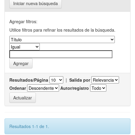
Iniciar nueva búsqueda
Agregar filtros:
Utilice filtros para refinar los resultados de la búsqueda.
Resultados/Página
|
Salida por
Ordenar
Autor/registro
Resultados 1-1 de 1.