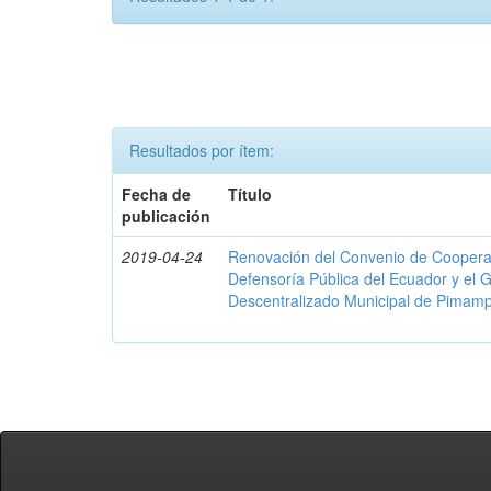
Resultados por ítem:
Fecha de
Título
publicación
2019-04-24
Renovación del Convenio de Cooperació
Defensoría Pública del Ecuador y el
Descentralizado Municipal de Pimamp