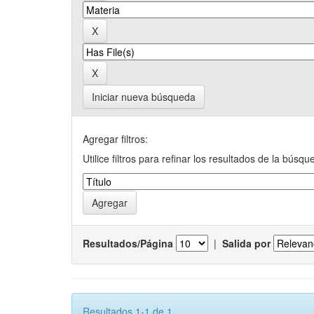
Iniciar nueva búsqueda
Agregar filtros:
Utilice filtros para refinar los resultados de la búsqu
Resultados/Página
|
Salida por
Resultados 1-1 de 1.