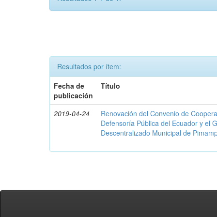
Resultados por ítem:
Fecha de
Título
publicación
2019-04-24
Renovación del Convenio de Cooperació
Defensoría Pública del Ecuador y el
Descentralizado Municipal de Pimamp