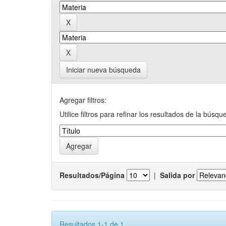
Iniciar nueva búsqueda
Agregar filtros:
Utilice filtros para refinar los resultados de la búsqu
Resultados/Página
|
Salida por
Resultados 1-1 de 1.