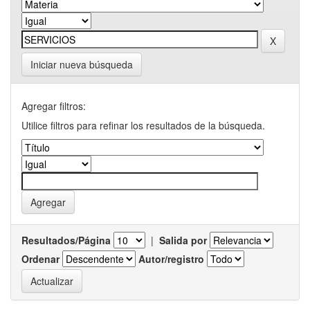
Iniciar nueva búsqueda
Agregar filtros:
Utilice filtros para refinar los resultados de la búsqueda.
Resultados/Página
|
Salida por
Ordenar
Autor/registro