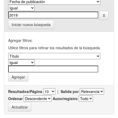
Iniciar nueva búsqueda
Agregar filtros:
Utilice filtros para refinar los resultados de la búsqueda.
Resultados/Página
|
Salida por
Ordenar
Autor/registro