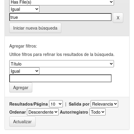
Iniciar nueva búsqueda
Agregar filtros:
Utilice filtros para refinar los resultados de la búsqueda.
Resultados/Página
|
Salida por
Ordenar
Autor/registro