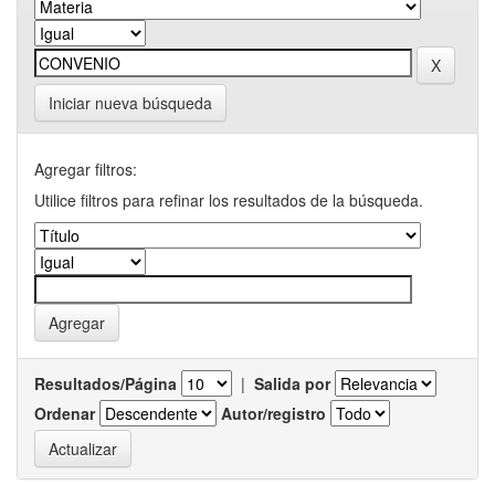
Iniciar nueva búsqueda
Agregar filtros:
Utilice filtros para refinar los resultados de la búsqueda.
Resultados/Página
|
Salida por
Ordenar
Autor/registro