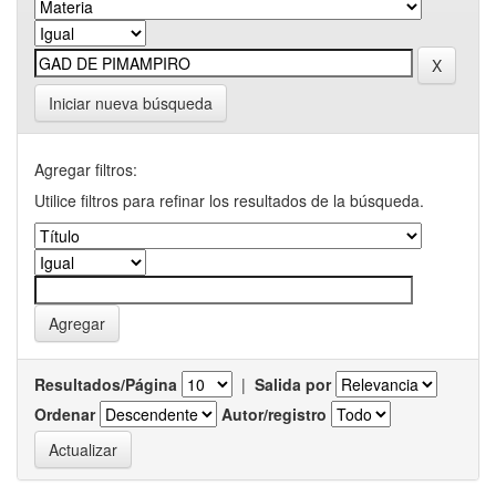
Iniciar nueva búsqueda
Agregar filtros:
Utilice filtros para refinar los resultados de la búsqueda.
Resultados/Página
|
Salida por
Ordenar
Autor/registro