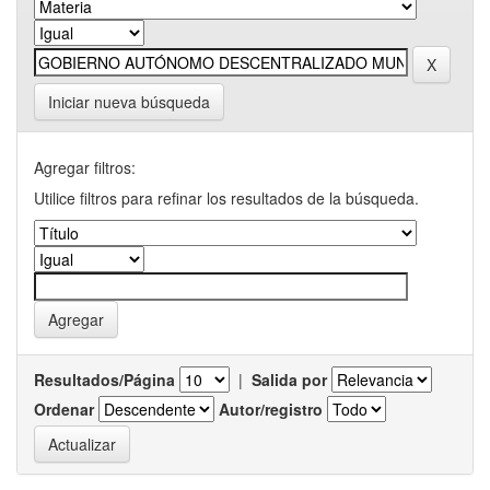
Iniciar nueva búsqueda
Agregar filtros:
Utilice filtros para refinar los resultados de la búsqueda.
Resultados/Página
|
Salida por
Ordenar
Autor/registro