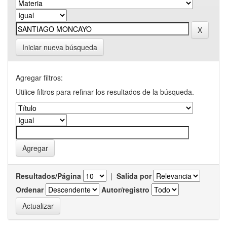
Iniciar nueva búsqueda
Agregar filtros:
Utilice filtros para refinar los resultados de la búsqueda.
Resultados/Página
|
Salida por
Ordenar
Autor/registro