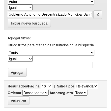
Iniciar nueva búsqueda
Agregar filtros:
Utilice filtros para refinar los resultados de la búsqueda.
Resultados/Página
|
Salida por
Ordenar
Autor/registro