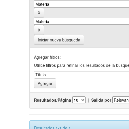
Iniciar nueva búsqueda
Agregar filtros:
Utilice filtros para refinar los resultados de la búsqu
Resultados/Página
|
Salida por
Resultados 1-1 de 1.