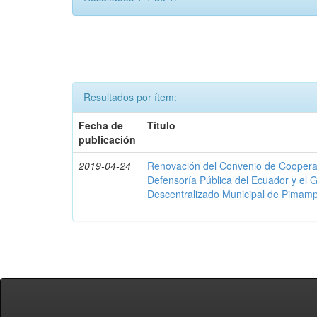
Resultados por ítem:
Fecha de
Título
publicación
2019-04-24
Renovación del Convenio de Cooperació
Defensoría Pública del Ecuador y el
Descentralizado Municipal de Pimamp