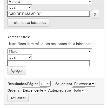
Iniciar nueva búsqueda
Agregar filtros:
Utilice filtros para refinar los resultados de la búsqueda.
Resultados/Página
|
Salida por
Ordenar
Autor/registro