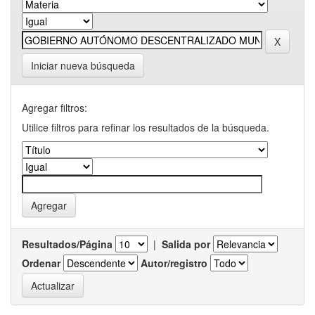
Iniciar nueva búsqueda
Agregar filtros:
Utilice filtros para refinar los resultados de la búsqueda.
Resultados/Página
|
Salida por
Ordenar
Autor/registro