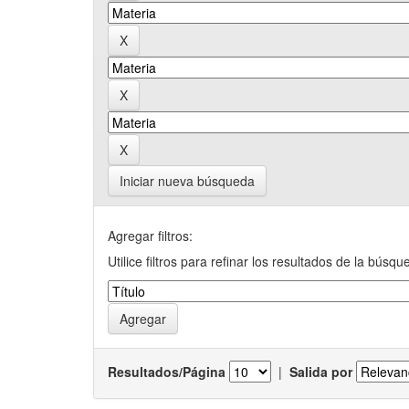
Iniciar nueva búsqueda
Agregar filtros:
Utilice filtros para refinar los resultados de la búsqu
Resultados/Página
|
Salida por