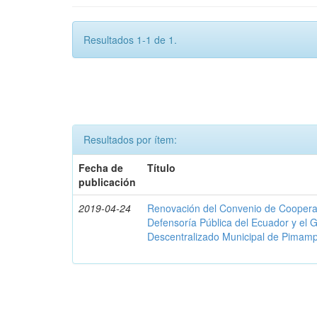
Resultados 1-1 de 1.
Resultados por ítem:
Fecha de
Título
publicación
2019-04-24
Renovación del Convenio de Cooperació
Defensoría Pública del Ecuador y el
Descentralizado Municipal de Pimamp