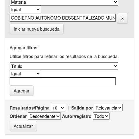
Iniciar nueva búsqueda
Agregar filtros:
Utilice filtros para refinar los resultados de la búsqueda.
Resultados/Página
|
Salida por
Ordenar
Autor/registro