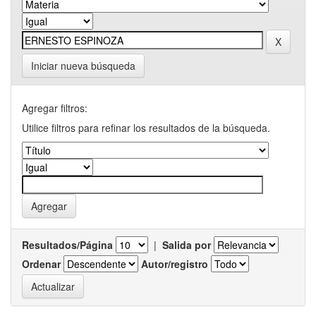
Iniciar nueva búsqueda
Agregar filtros:
Utilice filtros para refinar los resultados de la búsqueda.
Resultados/Página
|
Salida por
Ordenar
Autor/registro