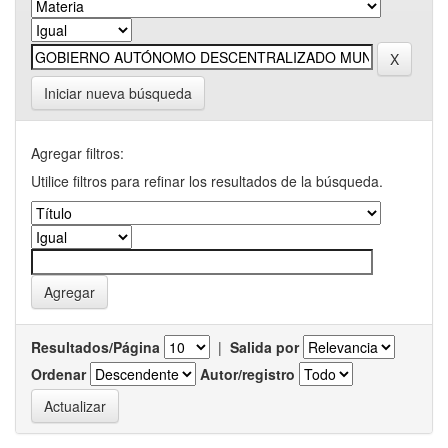
Iniciar nueva búsqueda
Agregar filtros:
Utilice filtros para refinar los resultados de la búsqueda.
Resultados/Página
|
Salida por
Ordenar
Autor/registro