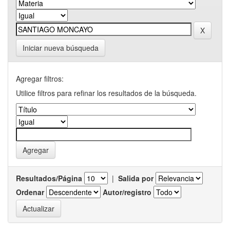
Iniciar nueva búsqueda
Agregar filtros:
Utilice filtros para refinar los resultados de la búsqueda.
Resultados/Página
|
Salida por
Ordenar
Autor/registro