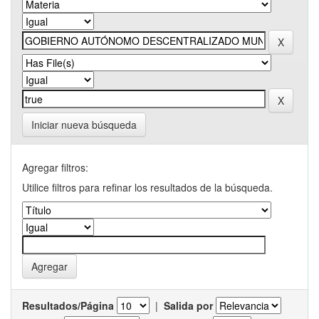
Iniciar nueva búsqueda
Agregar filtros:
Utilice filtros para refinar los resultados de la búsqueda.
Resultados/Página
|
Salida por