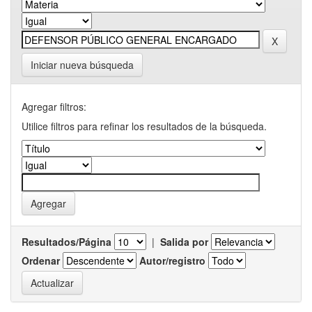
Iniciar nueva búsqueda
Agregar filtros:
Utilice filtros para refinar los resultados de la búsqueda.
Resultados/Página
|
Salida por
Ordenar
Autor/registro