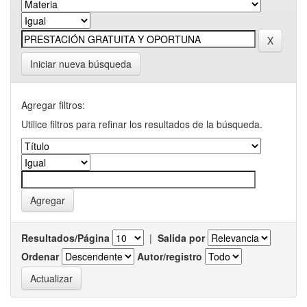
Iniciar nueva búsqueda
Agregar filtros:
Utilice filtros para refinar los resultados de la búsqueda.
Resultados/Página
|
Salida por
Ordenar
Autor/registro