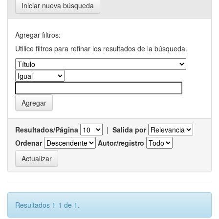
Iniciar nueva búsqueda
Agregar filtros:
Utilice filtros para refinar los resultados de la búsqueda.
Resultados/Página
|
Salida por
Ordenar
Autor/registro
Resultados 1-1 de 1.