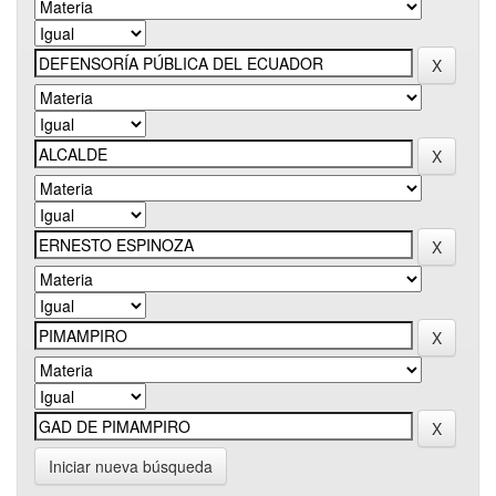
Iniciar nueva búsqueda