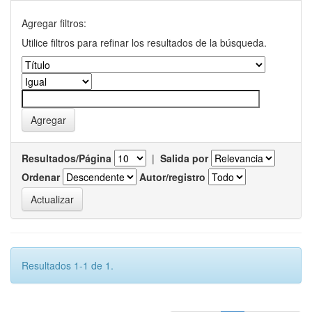
Agregar filtros:
Utilice filtros para refinar los resultados de la búsqueda.
Resultados/Página
|
Salida por
Ordenar
Autor/registro
Resultados 1-1 de 1.