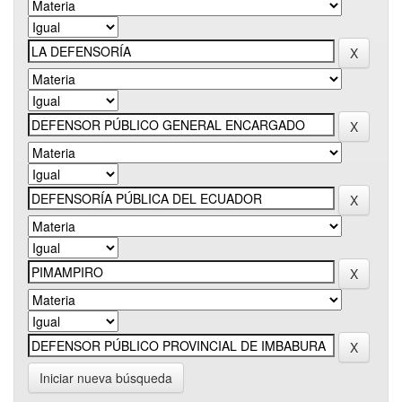
Iniciar nueva búsqueda