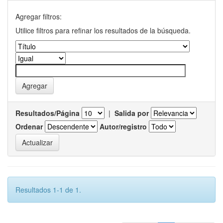
Agregar filtros:
Utilice filtros para refinar los resultados de la búsqueda.
Resultados/Página
|
Salida por
Ordenar
Autor/registro
Resultados 1-1 de 1.